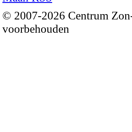
© 2007-2026 Centrum Zon-
voorbehouden