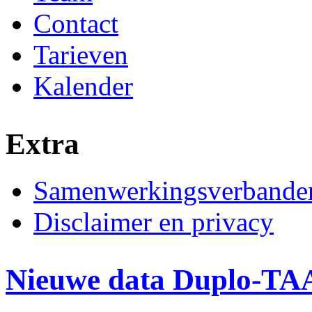
Contact
Tarieven
Kalender
Extra
Samenwerkingsverbande
Disclaimer en privacy
Nieuwe data Duplo-TA