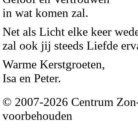
in wat komen zal.
Net als Licht elke keer wed
zal ook jij steeds Liefde erv
Warme Kerstgroeten,
Isa en Peter.
© 2007-2026 Centrum Zon-
voorbehouden