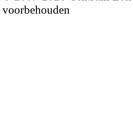
voorbehouden