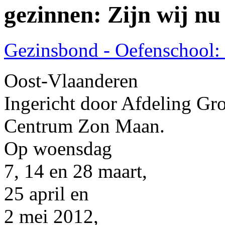
gezinnen: Zijn wij nu
Gezinsbond - Oefenschool: Z
Oost-Vlaanderen
Ingericht door Afdeling Gr
Centrum Zon Maan.
Op woensdag
7, 14 en 28 maart,
25 april en
2 mei 2012,