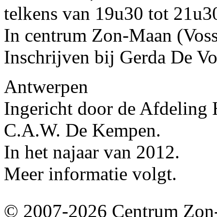
telkens van 19u30 tot 21u3
In centrum Zon-Maan (Vosse
Inschrijven bij Gerda De Vo
Antwerpen
Ingericht door de Afdeling
C.A.W. De Kempen.
In het najaar van 2012.
Meer informatie volgt.
© 2007-2026 Centrum Zon-